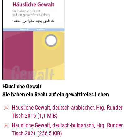
Häusliche Gewalt
Sie haben ein Recht auf ein gewaltfreies Leben
Häusliche Gewalt, deutsch-arabischer, Hrg. Runder
Tisch 2016
(1,1 MiB)
Häusliche Gewalt, deutsch-bulgarisch, Hrg. Runder
Tisch 2021
(256,5 KiB)