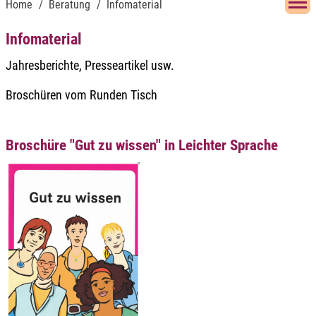
Home
Beratung
Infomaterial
Infomaterial
Jahresberichte, Presseartikel usw.
Broschüren vom Runden Tisch
Broschüre "Gut zu wissen" in Leichter Sprache