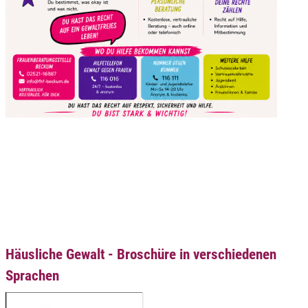
Häusliche Gewalt - Broschüre in verschiedenen
Sprachen