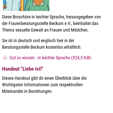
Diese Broschüre in leichter Sprache, herausgegeben von
der Frauenberatungsstelle Beckum e.V., beinhaltet das
Thema sexuelle Gewalt an Frauen und Mädchen.
Sie ist in deutsch und englisch hier in der
Beratungsstelle Beckum kostenlos erhältlich.
Gut zu wissen - in leichter Sprache
(924,5 KiB)
Handout "Liebe ist!"
Dieses Handout gibt dir einen Überblick über die
Wichtigsten Informationen zum respektvollen
Miteinander in Beziehungen.