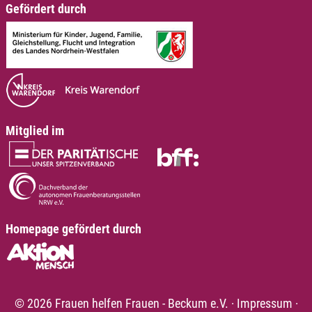
Gefördert durch
Mitglied im
Homepage gefördert durch
© 2026 Frauen helfen Frauen - Beckum e.V.
·
Impressum
·