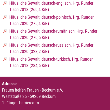
Häusliche Gewalt, deutsch-englisch, Hrg. Runder
Tisch 2018
(260,4 KiB)
Häusliche Gewalt, deutsch-polnisch, Hrg. Runder
Tisch 2020
(275,4 KiB)
Häusliche Gewalt, deutsch-rumänisch, Hrg. Runder
Tisch 2020
(270,5 KiB)
Häusliche Gewalt, deutsch-russisch, Hrg. Runder
Tisch 2020
(323,2 KiB)
Häusliche Gewalt, deutsch-türkisch, Hrg. Runder
Tisch 2018
(284,6 KiB)
Adresse
Frauen helfen Frauen - Beckum e.V.
Weststraße 25 · 59269 Beckum
1. Etage - barrierearm