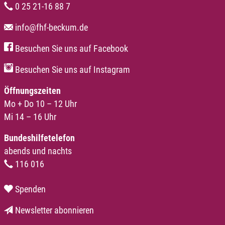
0 25 21-16 88 7
info@fhf-beckum.de
Besuchen Sie uns auf Facebook
Besuchen Sie uns auf Instagram
Öffnungszeiten
Mo + Do 10 – 12 Uhr
Mi 14 – 16 Uhr
Bundeshilfetelefon
abends und nachts
116 016
Spenden
Newsletter abonnieren