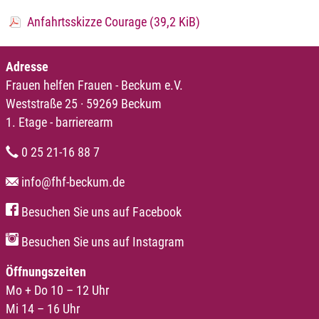
Anfahrtsskizze Courage
(39,2 KiB)
Adresse
Frauen helfen Frauen - Beckum e.V.
Weststraße 25 · 59269 Beckum
1. Etage - barrierearm
0 25 21-16 88 7
info@fhf-beckum.de
Besuchen Sie uns auf Facebook
Besuchen Sie uns auf Instagram
Öffnungszeiten
Mo + Do 10 – 12 Uhr
Mi 14 – 16 Uhr