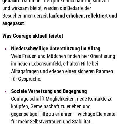
gedacht
. Damit der Treffpunkt auch künftig sinnvoll
und wirksam bleibt, werden die Bedarfe der
Besucherinnen derzeit
laufend erhoben, reflektiert und
angepasst
.
Was Courage aktuell leistet
Niederschwellige Unterstützung im Alltag
Viele Frauen und Mädchen finden hier Orientierung
im neuen Lebensumfeld, erhalten Hilfe bei
Alltagsfragen und erleben einen sicheren Rahmen
für Gespräche.
Soziale Vernetzung und Begegnung
Courage schafft Möglichkeiten, neue Kontakte zu
knüpfen, Gemeinschaft zu erleben und
gegenseitige Hilfe zu erfahren – wichtige Elemente
für mehr Selbstvertrauen und Stabilität.