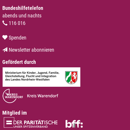
Bundeshilfetelefon
abends und nachts
116 016
Spenden
Newsletter abonnieren
Gefördert durch
Mitglied im