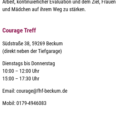
Arbeit, kontinuierlicher Evaluation und dem Ziel, Frauen
und Mädchen auf ihrem Weg zu stärken.
Courage Treff
Südstraße 38, 59269 Beckum
(direkt neben der Tiefgarage)
Dienstags bis Donnerstag
10:00 – 12:00 Uhr
15:00 – 17:30 Uhr
Email: courage@fhf-beckum.de
Mobil: 0179-4946083