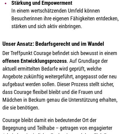
Stärkung und Empowerment
In einem wertschätzenden Umfeld können
Besucherinnen ihre eigenen Fähigkeiten entdecken,
stärken und sich aktiv einbringen.
Unser Ansatz: Bedarfsgerecht und im Wandel
Der Treffpunkt Courage befindet sich bewusst in einem
offenen Entwicklungsprozess
. Auf Grundlage der
aktuell ermittelten Bedarfe wird geprüft, welche
Angebote zukünftig weitergeführt, angepasst oder neu
aufgebaut werden sollen. Dieser Prozess stellt sicher,
dass Courage flexibel bleibt und die Frauen und
Mädchen in Beckum genau die Unterstützung erhalten,
die sie benötigen.
Courage bleibt damit ein bedeutender Ort der
Begegnung und Teilhabe – getragen von engagierter