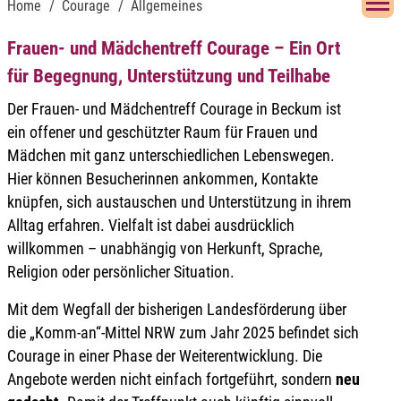
Home
Courage
Allgemeines
Frauen- und Mädchentreff Courage – Ein Ort
für Begegnung, Unterstützung und Teilhabe
Der Frauen- und Mädchentreff Courage in Beckum ist
ein offener und geschützter Raum für Frauen und
Mädchen mit ganz unterschiedlichen Lebenswegen.
Hier können Besucherinnen ankommen, Kontakte
knüpfen, sich austauschen und Unterstützung in ihrem
Alltag erfahren. Vielfalt ist dabei ausdrücklich
willkommen – unabhängig von Herkunft, Sprache,
Religion oder persönlicher Situation.
Mit dem Wegfall der bisherigen Landesförderung über
die „Komm-an“-Mittel NRW zum Jahr 2025 befindet sich
Courage in einer Phase der Weiterentwicklung. Die
Angebote werden nicht einfach fortgeführt, sondern
neu